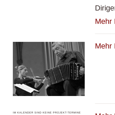
Dirig
Mehr 
Mehr 
IM KALENDER SIND KEINE PROJEKT-TERMINE